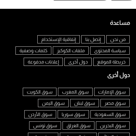
مساعدة
من نحن
إتصل بنا
إتفاقية الإستخدام
سياسة المحتوى
ملفات الكوكيز
كلمات وصفية
خريطة الموقع
دول أخرى
إعلانات مدفوعة
دول أخرى
سوق الإمارات
سوق المغرب
سوق الكويت
سوق مصر
سوق لبنان
سوق اليمن
سوق السعودية
سوق سوريا
سوق الأردن
سوق البحرين
سوق العراق
سوق تونس