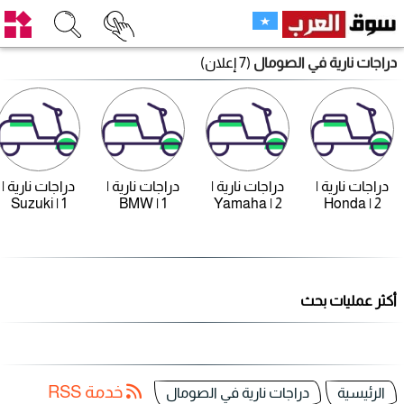
دراجات نارية في الصومال
(7 إعلان)
دراجات نارية |
دراجات نارية |
دراجات نارية |
دراجات نارية |
Suzuki | 1
BMW | 1
Yamaha | 2
Honda | 2
أكثر عمليات بحث
خدمة RSS
الرئيسية
دراجات نارية في الصومال