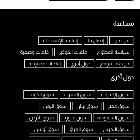
مساعدة
من نحن
إتصل بنا
إتفاقية الإستخدام
سياسة المحتوى
ملفات الكوكيز
كلمات وصفية
خريطة الموقع
دول أخرى
إعلانات مدفوعة
دول أخرى
سوق الإمارات
سوق المغرب
سوق الكويت
سوق مصر
سوق لبنان
سوق اليمن
سوق السعودية
سوق سوريا
سوق الأردن
سوق البحرين
سوق العراق
سوق تونس