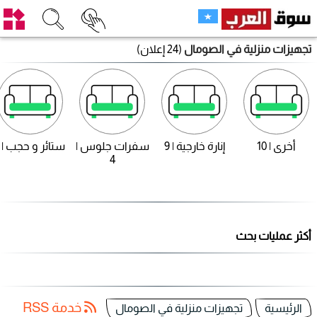
تجهيزات منزلية في الصومال
(24 إعلان)
أخرى | 10
إنارة خارجية | 9
سفرات جلوس |
ستائر و حجب | 1
4
أكثر عمليات بحث
خدمة RSS
الرئيسية
تجهيزات منزلية في الصومال